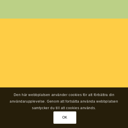
Den här webbplatsen använder cookies för att förbättra din
användarupplevelse. Genom att fortsätta använda webbplatsen
samtycker du till att cookies används.
OK