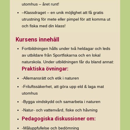
utomhus – året runt!
–
Klassdraget
– en unik möjlighet att få gratis
utrustning för mete eller pimpel för att komma ut
och fiska med din klass!
Kursens innehåll
Fortbildningen hålls under två heldagar och leds
av utbildare från Sportfiskarna och en lokal
naturskola. Under utbildningen får du bland annat:
Praktiska övningar:
-Allemansrätt och etik i naturen
-Friluftssäkerhet, att göra upp eld & laga mat
utomhus
-Bygga vindskydd och samarbeta i naturen
-Natur- och vattenvård, fiske och håvning
Pedagogiska diskussioner om:
-Måluppfyllelse och bedömning