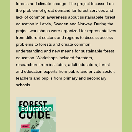
forests and climate change. The project focussed on
the problem of great demand for forest services and
lack of common awareness about sustainabale forest
education in Latvia, Sweden and Norway. During the
project workshops were organized for representatives
from different sectors and regions to discuss access
problems to forests and create common
understanding and new means for sustainable forest
education. Workshops included foresters,
researchers from institutes, adult educators, forest
and education experts from public and private sector,
teachers and pupils from primary and secondary
schools.