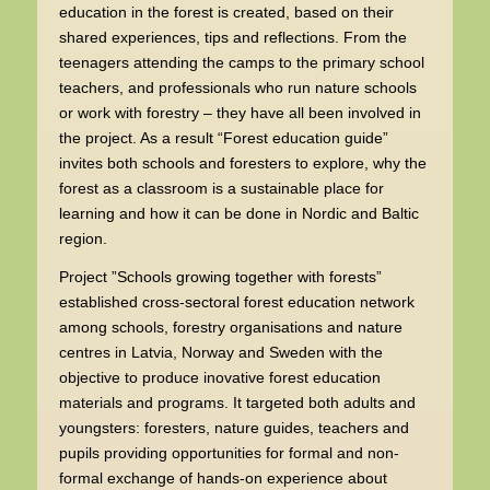
education in the forest is created, based on their
shared experiences, tips and reflections. From the
teenagers attending the camps to the primary school
teachers, and professionals who run nature schools
or work with forestry – they have all been involved in
the project. As a result “Forest education guide”
invites both schools and foresters to explore, why the
forest as a classroom is a sustainable place for
learning and how it can be done in Nordic and Baltic
region.
Project ”Schools growing together with forests”
established cross-sectoral forest education network
among schools, forestry organisations and nature
centres in Latvia, Norway and Sweden with the
objective to produce inovative forest education
materials and programs. It targeted both adults and
youngsters: foresters, nature guides, teachers and
pupils providing opportunities for formal and non-
formal exchange of hands-on experience about