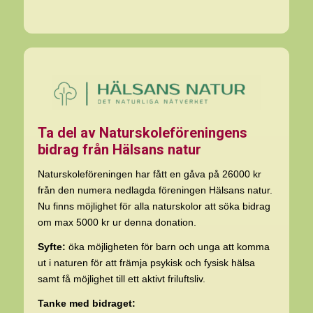
Ta del av Naturskoleföreningens
bidrag från Hälsans natur
Naturskoleföreningen har fått en gåva på 26000 kr
från den numera nedlagda föreningen Hälsans natur.
Nu finns möjlighet för alla naturskolor att söka bidrag
om max 5000 kr ur denna donation.
Syfte:
öka möjligheten för barn och unga att komma
ut i naturen för att främja psykisk och fysisk hälsa
samt få möjlighet till ett aktivt friluftsliv.
Tanke med bidraget: