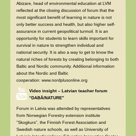
Abizare, head of environmental education at LVM
reflected at the closing discussion of forum that the
most significant benefit of learning in nature is not
only better success and health, but also higher self-
assurance in current geopolitical turmoil. It is an
opportunity for students to learn skills important for
survival in nature to strengthen individual and
national security. It is also a way to get to know the
natural riches of forests by creating belonging to both
Baltic and Nordic community. Additional information
about the Nordic and Baltic
cooperation:
www.nordplusonline.org
Video insight – Latvian teacher forum
“DABĀ/NATURE”
Forum in Latvia was attended by representatives
from Norwegian Forestry extension institute
”Skogkurs”, the Finnish Forest Association and
Swedish nature schools, as well as University of