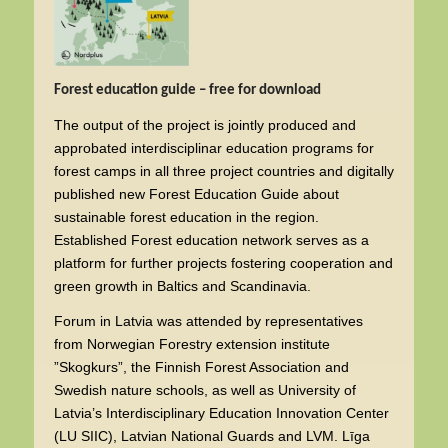
Forest education guide – free for download
The output of the project is jointly produced and
approbated interdisciplinar education programs for
forest camps in all three project countries and digitally
published new Forest Education Guide about
sustainable forest education in the region.
Established Forest education network serves as a
platform for further projects fostering cooperation and
green growth in Baltics and Scandinavia.
Forum in Latvia was attended by representatives
from Norwegian Forestry extension institute
”Skogkurs”, the Finnish Forest Association and
Swedish nature schools, as well as University of
Latvia’s Interdisciplinary Education Innovation Center
(LU SIIC), Latvian National Guards and LVM. Līga