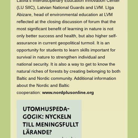
Latvia’s Interdisciplinary Education Innovation Center
(LU SIIC), Latvian National Guards and LVM. Līga
Abizare, head of environmental education at LVM
reflected at the closing discussion of forum that the
most significant benefit of learning in nature is not
only better success and health, but also higher self-
assurance in current geopolitical turmoil. It is an
opportunity for students to learn skills important for
survival in nature to strengthen individual and
national security. It is also a way to get to know the
natural riches of forests by creating belonging to both
Baltic and Nordic community. Additional information
about the Nordic and Baltic
cooperation:
www.nordplusonline.org