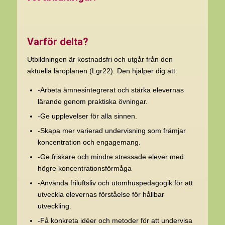
Varför delta?
Utbildningen är kostnadsfri och utgår från den
aktuella läroplanen (Lgr22). Den hjälper dig att:
-Arbeta ämnesintegrerat och stärka elevernas
lärande genom praktiska övningar.
-Ge upplevelser för alla sinnen.
-Skapa mer varierad undervisning som främjar
koncentration och engagemang.
-Ge friskare och mindre stressade elever med
högre koncentrationsförmåga
-Använda friluftsliv och utomhuspedagogik för att
utveckla elevernas förståelse för hållbar
utveckling.
-Få konkreta idéer och metoder för att undervisa