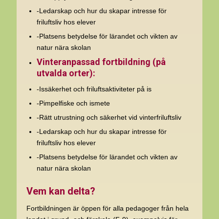
-Ledarskap och hur du skapar intresse för
friluftsliv hos elever
-Platsens betydelse för lärandet och vikten av
natur nära skolan
Vinteranpassad fortbildning (på
utvalda orter):
-Issäkerhet och friluftsaktiviteter på is
-Pimpelfiske och ismete
-Rätt utrustning och säkerhet vid vinterfriluftsliv
-Ledarskap och hur du skapar intresse för
friluftsliv hos elever
-Platsens betydelse för lärandet och vikten av
natur nära skolan
Vem kan delta?
Fortbildningen är öppen för alla pedagoger från hela