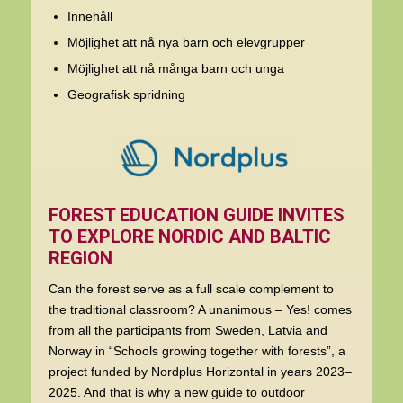
Innehåll
Möjlighet att nå nya barn och elevgrupper
Möjlighet att nå många barn och unga
Geografisk spridning
FOREST EDUCATION GUIDE INVITES
TO EXPLORE NORDIC AND BALTIC
REGION
Can the forest serve as a full scale complement to
the traditional classroom? A unanimous – Yes! comes
from all the participants from Sweden, Latvia and
Norway in “Schools growing together with forests”, a
project funded by Nordplus Horizontal in years 2023–
2025. And that is why a new guide to outdoor