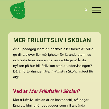
MER FRILUFTSLIV I SKOLAN
Är du pedagog inom grundskola eller förskola? Vill du
ge dina elever fler möjligheter för lärande utomhus
och testa fiske som en del av skoldagen? Är du
nyfiken på hur friluftsliv kan stärka undervisningen?
Då är fortbildningen
Mer Friluftsliv i Skolan
något för
dig!
Vad är
Mer Friluftsliv i Skolan
?
Mer friluftsliv i skolan är en kostnadsfri, två dagar
lång utbildning för pedagoger som vill använda