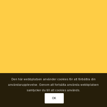
Den här webbplatsen använder cookies för att förbättra din
användarupplevelse. Genom att fortsätta använda webbplatsen
samtycker du till att cookies används.
OK